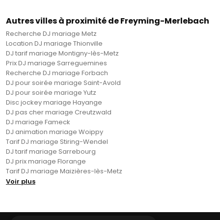
Autres villes à proximité de Freyming-Merlebach
Recherche DJ mariage Metz
Location DJ mariage Thionville
DJ tarif mariage Montigny-lès-Metz
Prix DJ mariage Sarreguemines
Recherche DJ mariage Forbach
DJ pour soirée mariage Saint-Avold
DJ pour soirée mariage Yutz
Disc jockey mariage Hayange
DJ pas cher mariage Creutzwald
DJ mariage Fameck
DJ animation mariage Woippy
Tarif DJ mariage Stiring-Wendel
DJ tarif mariage Sarrebourg
DJ prix mariage Florange
Tarif DJ mariage Maizières-lès-Metz
Voir plus