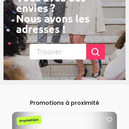
Promotions à proximité
Promotion