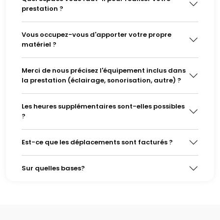
prestation ?
Vous occupez-vous d'apporter votre propre
matériel ?
Merci de nous précisez l'équipement inclus dans
la prestation (éclairage, sonorisation, autre) ?
Les heures supplémentaires sont-elles possibles
?
Est-ce que les déplacements sont facturés ?
Sur quelles bases?