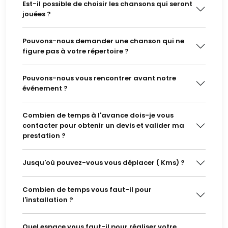
Est-il possible de choisir les chansons qui seront
jouées ?
Pouvons-nous demander une chanson qui ne
figure pas à votre répertoire ?
Pouvons-nous vous rencontrer avant notre
événement ?
Combien de temps à l'avance dois-je vous
contacter pour obtenir un devis et valider ma
prestation ?
Jusqu'où pouvez-vous vous déplacer ( Kms) ?
Combien de temps vous faut-il pour
l'installation ?
Quel espace vous faut-il pour réaliser votre