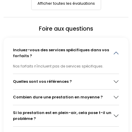
Afficher toutes les évaluations
Foire aux questions
Incluez-vous des services spécifiques dans vos
forfaits ?
Nos forfaits n'incluent pas de services spécifiques.
Quelles sont vos références ?
Combien dure une prestation en moyenne ?
Si la prestation est en plein-air, cela pose t-il un
problème ?