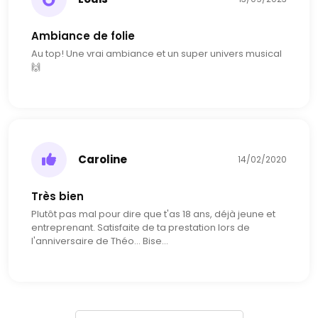
Ambiance de folie
Au top! Une vrai ambiance et un super univers musical
🙌
Caroline
14/02/2020
Très bien
Plutôt pas mal pour dire que t'as 18 ans, déjà jeune et
entreprenant. Satisfaite de ta prestation lors de
l'anniversaire de Théo... Bise...