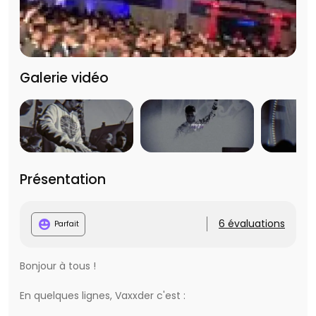
Galerie vidéo
Présentation
6 évaluations
Parfait
Bonjour à tous !
En quelques lignes, Vaxxder c'est :