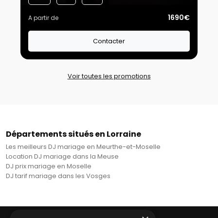
1690€
A partir de
Contacter
Voir toutes les promotions
Départements situés en Lorraine
Les meilleurs DJ mariage en Meurthe-et-Moselle
Location DJ mariage dans la Meuse
DJ prix mariage en Moselle
DJ tarif mariage dans les Vosges