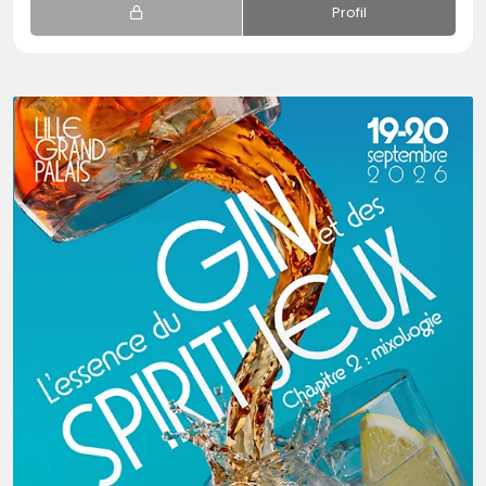
Profil