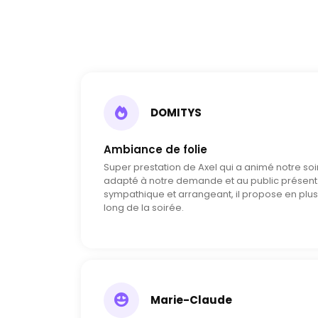
DOMITYS
Ambiance de folie
Super prestation de Axel qui a animé notre soir
adapté à notre demande et au public présent.
sympathique et arrangeant, il propose en plus
long de la soirée.
Marie-Claude