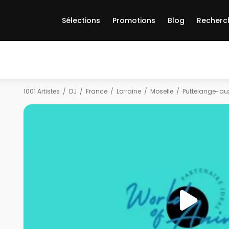
Sélections
Promotions
Blog
Recherc
1001 Artistes
DJ
France
Lorraine
Moselle
Puttelange-au