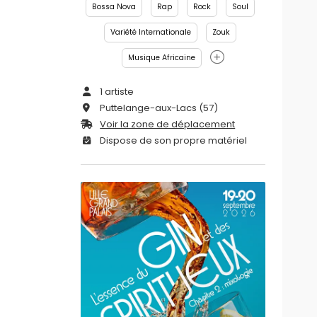
Bossa Nova
Rap
Rock
Soul
Variété Internationale
Zouk
Musique Africaine
1 artiste
Puttelange-aux-Lacs (57)
Voir la zone de déplacement
Dispose de son propre matériel