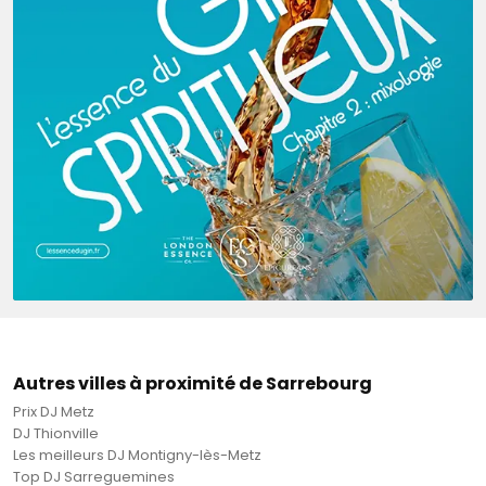
Autres villes à proximité de Sarrebourg
Prix DJ Metz
DJ Thionville
Les meilleurs DJ Montigny-lès-Metz
Top DJ Sarreguemines