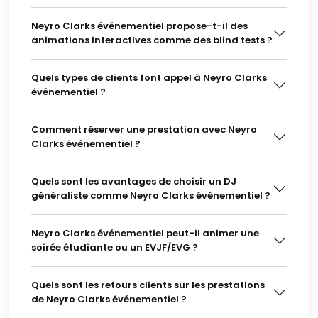
Neyro Clarks événementiel propose-t-il des
animations interactives comme des blind tests ?
Quels types de clients font appel à Neyro Clarks
événementiel ?
Comment réserver une prestation avec Neyro
Clarks événementiel ?
Quels sont les avantages de choisir un DJ
généraliste comme Neyro Clarks événementiel ?
Neyro Clarks événementiel peut-il animer une
soirée étudiante ou un EVJF/EVG ?
Quels sont les retours clients sur les prestations
de Neyro Clarks événementiel ?