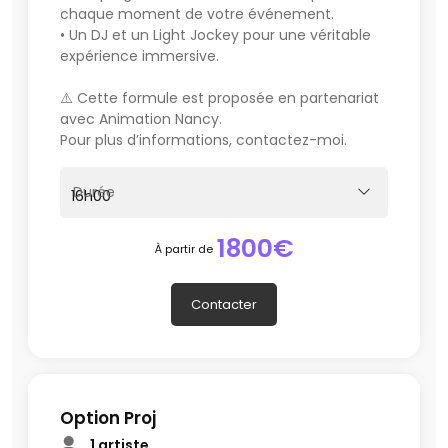
chaque moment de votre événement.
• Un DJ et un Light Jockey pour une véritable
expérience immersive.
⚠️ Cette formule est proposée en partenariat
avec Animation Nancy.
Pour plus d’informations, contactez-moi.
Durée
1800€
À partir de
Contacter
Option Proj
1 artiste