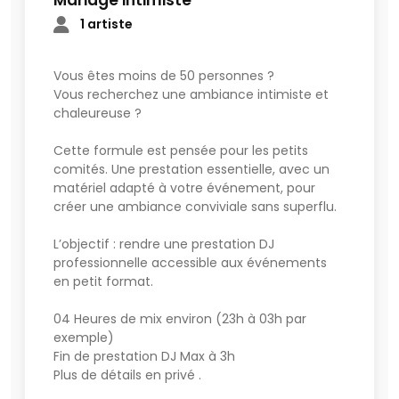
Mariage intimiste
1 artiste
Vous êtes moins de 50 personnes ?
Vous recherchez une ambiance intimiste et
chaleureuse ?
Cette formule est pensée pour les petits
comités. Une prestation essentielle, avec un
matériel adapté à votre événement, pour
créer une ambiance conviviale sans superflu.
L’objectif : rendre une prestation DJ
professionnelle accessible aux événements
en petit format.
04 Heures de mix environ (23h à 03h par
exemple)
Fin de prestation DJ Max à 3h
Plus de détails en privé .