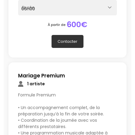
Durée
600€
À partir de
Contacter
Mariage Premium
1 artiste
Formule Premium
• Un accompagnement complet, de la
préparation jusqu’à la fin de votre soirée.
• Coordination de la journée avec vos
différents prestataires.
• Une programmation musicale adaptée à