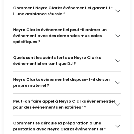
Comment Neyro Clarks événementiel garantit-
il une ambiance réussie ?
Neyro Clarks événementiel peut-il animer un
événement avec des demandes musicales
spécifiques ?
Quels sont les points forts de Neyro Clarks
événementiel en tant que DJ ?
Neyro Clarks événementiel dispose-t-il de son
propre matériel ?
Peut-on faire appel à Neyro Clarks événementiel
pour des événements en extérieur ?
Comment se déroule la préparation d'une
prestation avec Neyro Clarks événementiel ?