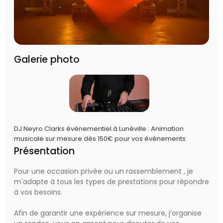
Galerie photo
DJ Neyro Clarks événementiel à Lunéville : Animation
musicale sur mesure dès 150€ pour vos événements
Présentation
Pour une occasion privée ou un rassemblement , je
m'adapte à tous les types de prestations pour répondre
à vos besoins.
Afin de garantir une expérience sur mesure, j’organise