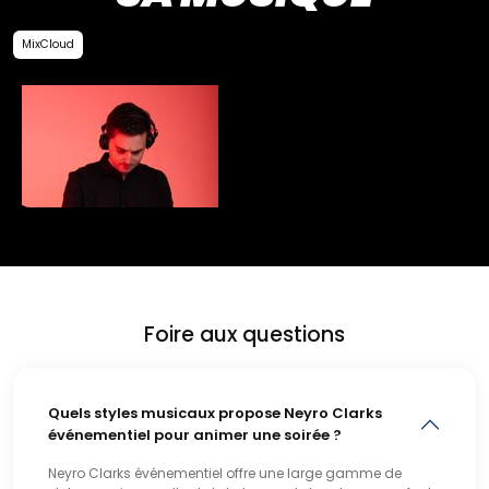
MixCloud
Foire aux questions
Quels styles musicaux propose Neyro Clarks
événementiel pour animer une soirée ?
Neyro Clarks événementiel offre une large gamme de