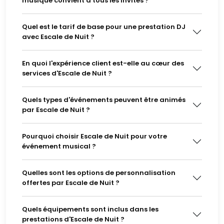
musique convient à tous les invités ?
Quel est le tarif de base pour une prestation DJ
avec Escale de Nuit ?
En quoi l'expérience client est-elle au cœur des
services d'Escale de Nuit ?
Quels types d'événements peuvent être animés
par Escale de Nuit ?
Pourquoi choisir Escale de Nuit pour votre
événement musical ?
Quelles sont les options de personnalisation
offertes par Escale de Nuit ?
Quels équipements sont inclus dans les
prestations d'Escale de Nuit ?