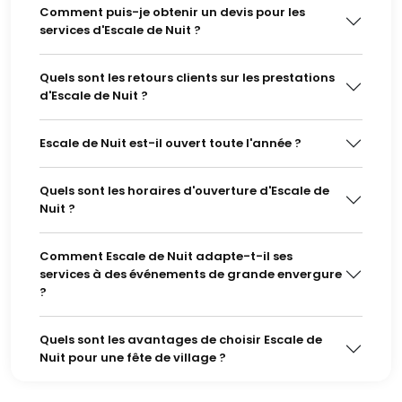
Comment puis-je obtenir un devis pour les
services d'Escale de Nuit ?
Quels sont les retours clients sur les prestations
d'Escale de Nuit ?
Escale de Nuit est-il ouvert toute l'année ?
Quels sont les horaires d'ouverture d'Escale de
Nuit ?
Comment Escale de Nuit adapte-t-il ses
services à des événements de grande envergure
?
Quels sont les avantages de choisir Escale de
Nuit pour une fête de village ?