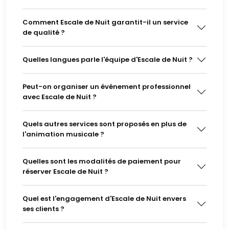
Comment Escale de Nuit garantit-il un service
de qualité ?
Quelles langues parle l'équipe d'Escale de Nuit ?
Peut-on organiser un événement professionnel
avec Escale de Nuit ?
Quels autres services sont proposés en plus de
l'animation musicale ?
Quelles sont les modalités de paiement pour
réserver Escale de Nuit ?
Quel est l'engagement d'Escale de Nuit envers
ses clients ?