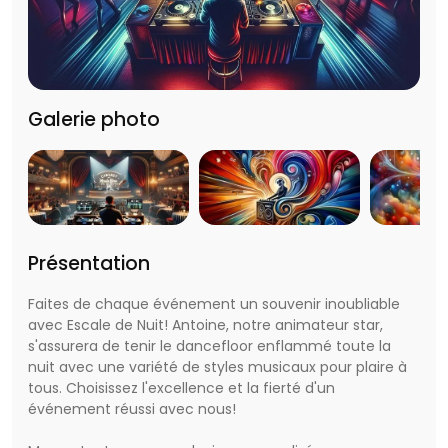
Galerie photo
Présentation
Faites de chaque événement un souvenir inoubliable
avec Escale de Nuit! Antoine, notre animateur star,
s'assurera de tenir le dancefloor enflammé toute la
nuit avec une variété de styles musicaux pour plaire à
tous. Choisissez l'excellence et la fierté d'un
événement réussi avec nous!