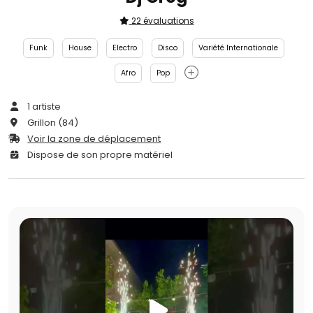
22 évaluations
Funk
House
Electro
Disco
Variété Internationale
Afro
Pop
1 artiste
Grillon (84)
Voir la zone de déplacement
Dispose de son propre matériel