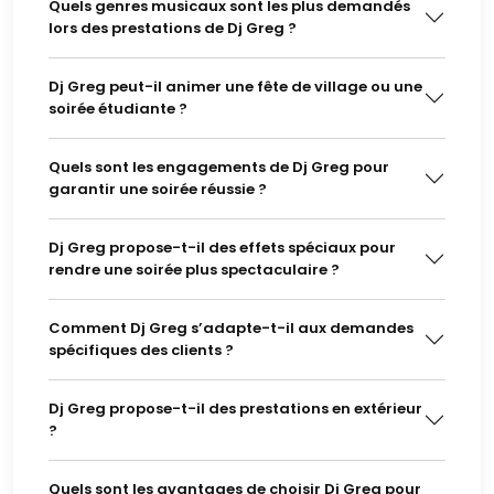
Quels genres musicaux sont les plus demandés
lors des prestations de Dj Greg ?
Dj Greg peut-il animer une fête de village ou une
soirée étudiante ?
Quels sont les engagements de Dj Greg pour
garantir une soirée réussie ?
Dj Greg propose-t-il des effets spéciaux pour
rendre une soirée plus spectaculaire ?
Comment Dj Greg s’adapte-t-il aux demandes
spécifiques des clients ?
Dj Greg propose-t-il des prestations en extérieur
?
Quels sont les avantages de choisir Dj Greg pour