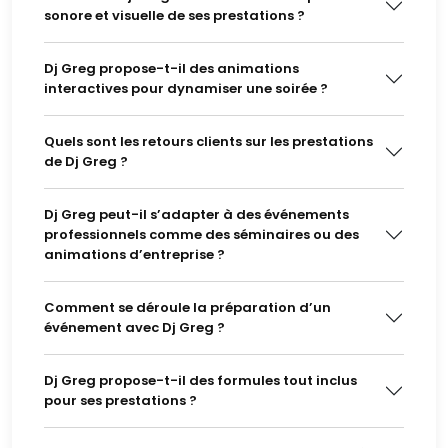
sonore et visuelle de ses prestations ?
Dj Greg propose-t-il des animations
interactives pour dynamiser une soirée ?
Quels sont les retours clients sur les prestations
de Dj Greg ?
Dj Greg peut-il s’adapter à des événements
professionnels comme des séminaires ou des
animations d’entreprise ?
Comment se déroule la préparation d’un
événement avec Dj Greg ?
Dj Greg propose-t-il des formules tout inclus
pour ses prestations ?