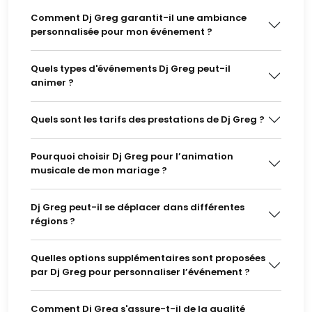
Comment Dj Greg garantit-il une ambiance
personnalisée pour mon événement ?
Quels types d'événements Dj Greg peut-il
animer ?
Quels sont les tarifs des prestations de Dj Greg ?
Pourquoi choisir Dj Greg pour l’animation
musicale de mon mariage ?
Dj Greg peut-il se déplacer dans différentes
régions ?
Quelles options supplémentaires sont proposées
par Dj Greg pour personnaliser l’événement ?
Comment Dj Greg s'assure-t-il de la qualité