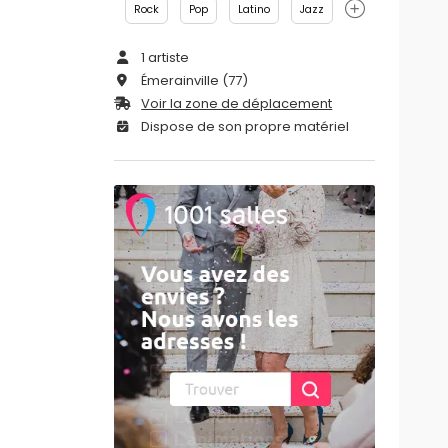
Rock
Pop
Latino
Jazz
1 artiste
Émerainville (77)
Voir la zone de déplacement
Dispose de son propre matériel