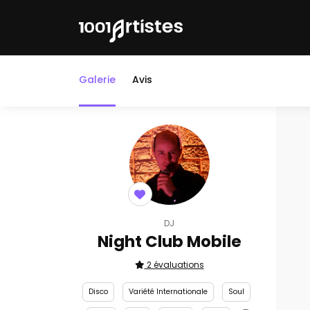
Galerie
Avis
DJ
Night Club Mobile
2 évaluations
Disco
Variété Internationale
Soul