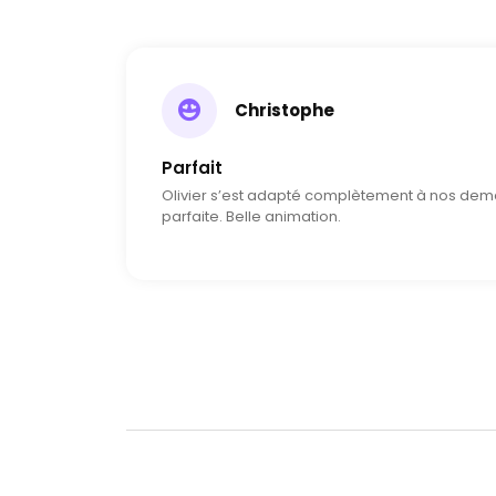
Christophe
Parfait
Olivier s’est adapté complètement à nos dem
parfaite. Belle animation.