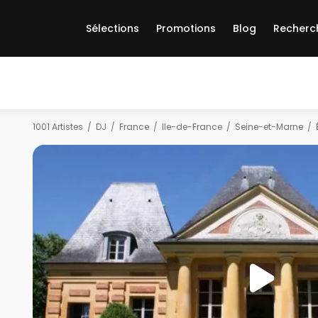
Sélections
Promotions
Blog
Recherc
1001 Artistes
DJ
France
Ile-de-France
Seine-et-Marne