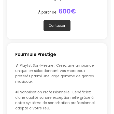
600€
À partir de
Contacter
Fourmule Prestige
🎵 Playlist Sur-Mesure : Créez une ambiance
unique en sélectionnant vos morceaux
préférés parmi une large gamme de genres
musicaux.
🔊 Sonorisation Professionnelle : Bénéficiez
d'une qualité sonore exceptionnelle grâce à
notre système de sonorisation professionnel
adapté à votre lieu.