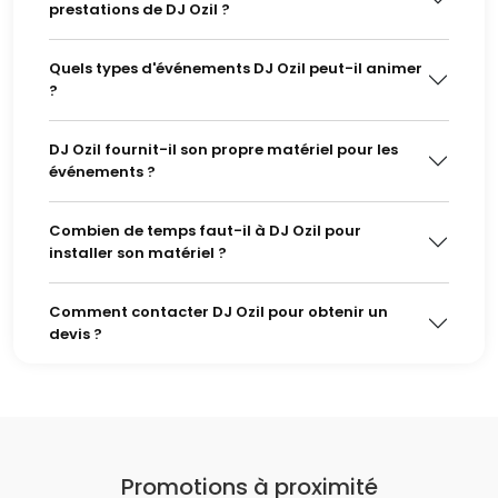
prestations de DJ Ozil ?
Quels types d'événements DJ Ozil peut-il animer
?
DJ Ozil fournit-il son propre matériel pour les
événements ?
Combien de temps faut-il à DJ Ozil pour
installer son matériel ?
Comment contacter DJ Ozil pour obtenir un
devis ?
Promotions à proximité