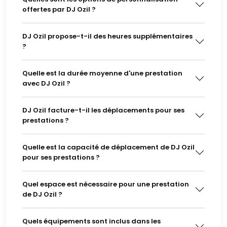
offertes par DJ Ozil ?
DJ Ozil propose-t-il des heures supplémentaires
?
Quelle est la durée moyenne d'une prestation
avec DJ Ozil ?
DJ Ozil facture-t-il les déplacements pour ses
prestations ?
Quelle est la capacité de déplacement de DJ Ozil
pour ses prestations ?
Quel espace est nécessaire pour une prestation
de DJ Ozil ?
Quels équipements sont inclus dans les