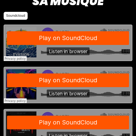
SA MUSIQUE
Soundcloud