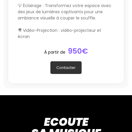
💡 Éclairage : Transformez votre espace avec
des jeux de lumières captivants pour une
ambiance visuelle à couper le souffle.
🎥 Vidéo-Projection : vidéo-projecteur et
écran
950€
À partir de
Contacter
ECOUTE