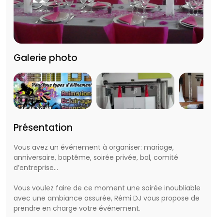
Galerie photo
Présentation
Vous avez un événement à organiser: mariage,
anniversaire, baptême, soirée privée, bal, comité
d’entreprise...
Vous voulez faire de ce moment une soirée inoubliable
avec une ambiance assurée, Rémi DJ vous propose de
prendre en charge votre événement.