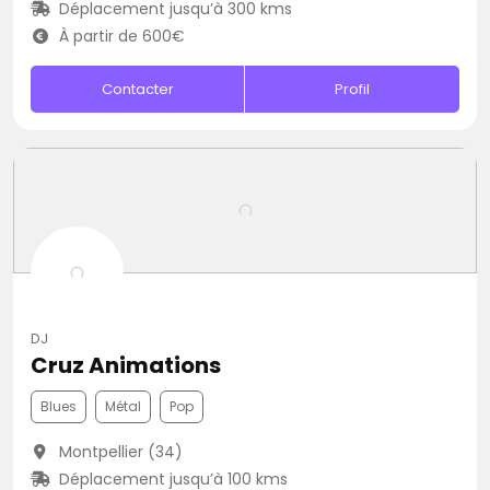
Déplacement jusqu’à 300 kms
À partir de 600€
Contacter
Profil
DJ
Cruz Animations
Blues
Métal
Pop
Montpellier (34)
Déplacement jusqu’à 100 kms