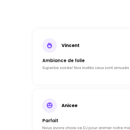
Vincent
Ambiance de folie
Superbe soirée! Nos invités ceux sont amusés ju
Anicee
Parfait
Nous avons choisi ce DJ pour animer notre mar