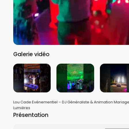
Galerie vidéo
Lou Cade Evénementiel – DJ Généraliste & Animation Mariage 
Lumières
Présentation