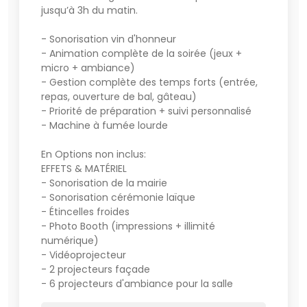
jusqu’à 3h du matin.
- Sonorisation vin d'honneur
- Animation complète de la soirée (jeux +
micro + ambiance)
- Gestion complète des temps forts (entrée,
repas, ouverture de bal, gâteau)
- Priorité de préparation + suivi personnalisé
- Machine à fumée lourde
En Options non inclus:
EFFETS & MATÉRIEL
- Sonorisation de la mairie
- Sonorisation cérémonie laïque
- Étincelles froides
- Photo Booth (impressions + illimité
numérique)
- Vidéoprojecteur
- 2 projecteurs façade
- 6 projecteurs d'ambiance pour la salle