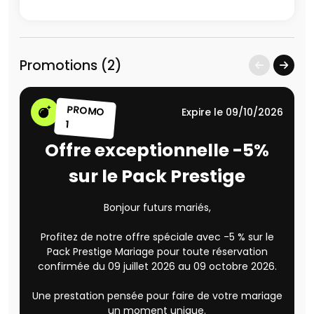
Promotions (2)
PROMO
Expire le 09/10/2026
1
Offre exceptionnelle -5%
sur le Pack Prestige
Bonjour futurs mariés,
Profitez de notre offre spéciale avec -5 % sur le
Pack Prestige Mariage pour toute réservation
confirmée du 09 juillet 2026 au 09 octobre 2026.
Une prestation pensée pour faire de votre mariage
un moment unique.