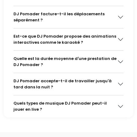
DJ Pomader facture-t-il les déplacements
séparément ?
Est-ce que DJ Pomader propose des animations
interactives comme le karaoké ?
Quelle est la durée moyenne d'une prestation de
DJ Pomader ?
DJ Pomader accepte-t-il de travailler jusqu'à
tard dans la nuit ?
Quels types de musique DJ Pomader peut-il
jouer en live ?