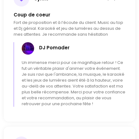
Coup de coeur
Fort de proposition et à l’écoute du client. Music au top
et Dj génial. Karaoké et jeu de lumières au dessus de
mes attentes. Je recommande sans hésitation
DJ Pomader
Un immense merci pour ce magnifique retour ! Ce
fut un véritable plaisir d'animer votre événement.
Je suis ravi que l'ambiance, la musique, le karaoké
et les jeux de lumières aient été à la hauteur, voire
au-delà de vos attentes. Votre satisfaction est ma
plus belle récompense. Merci pour votre confiance
et votre recommandation, au plaisir de vous
retrouver pour une prochaine fête !