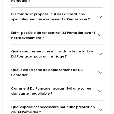
Pomader ?
DJ Pomader propose-t-il des animations
spéciales pour les événements d'entreprise ?
Est-il possible de rencontrer DJ Pomader avant
notre événement ?
Quels sont les services inclus dans le forfait de
DJ Pomader pour un mariage ?
Quelle est la zone de déplacement de DJ
Pomader ?
Comment DJ Pomader garantit-il une soirée
dansante inoubliable ?
Quel espace est nécessaire pour une prestation
de DJ Pomader ?