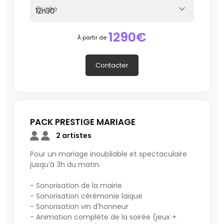
Durée
1290€
À partir de
Contacter
PACK PRESTIGE MARIAGE
2 artistes
Pour un mariage inoubliable et spectaculaire
jusqu’à 3h du matin.
- Sonorisation de la mairie
- Sonorisation cérémonie laïque
- Sonorisation vin d'honneur
- Animation complète de la soirée (jeux +