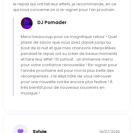
le repas qui ont fait leur effets, je recommande, en ce
qui nous concerne on a re-signer pour l'an prochain.
DJ Pomader
Merci beaucoup pour ce magnifique retour ! Quel
plaisir de savoir que vous avez dansé jusqu’au
bout de la nuit et que mes chansons interprétées
pendant le repas ont su créer de beaux moments
et faire leur effet ! Et surtout… un immense merci
pour votre confiance renouvelée ! Re-signer pour
l’année prochaine est pour moi la plus belle des
récompenses. J’ai déjà hâte de vous retrouver
pour une nouvelle soirée encore plus festive ! À
très bientôt pour de nouveaux souvenirs en
musique !
Sylvie
19/07/2026