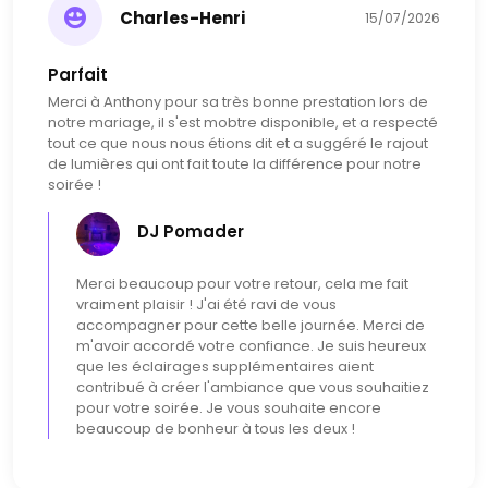
Charles-Henri
15/07/2026
Parfait
Merci à Anthony pour sa très bonne prestation lors de
notre mariage, il s'est mobtre disponible, et a respecté
tout ce que nous nous étions dit et a suggéré le rajout
de lumières qui ont fait toute la différence pour notre
soirée !
DJ Pomader
Merci beaucoup pour votre retour, cela me fait
vraiment plaisir ! J'ai été ravi de vous
accompagner pour cette belle journée. Merci de
m'avoir accordé votre confiance. Je suis heureux
que les éclairages supplémentaires aient
contribué à créer l'ambiance que vous souhaitiez
pour votre soirée. Je vous souhaite encore
beaucoup de bonheur à tous les deux !