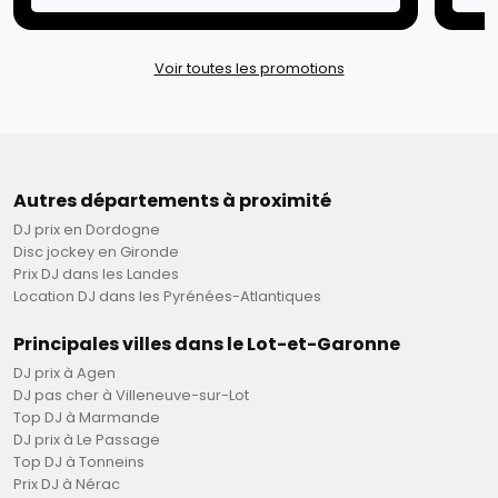
Voir toutes les promotions
Autres départements à proximité
DJ prix en Dordogne
Disc jockey en Gironde
Prix DJ dans les Landes
Location DJ dans les Pyrénées-Atlantiques
Principales villes dans le Lot-et-Garonne
DJ prix à Agen
DJ pas cher à Villeneuve-sur-Lot
Top DJ à Marmande
DJ prix à Le Passage
Top DJ à Tonneins
Prix DJ à Nérac