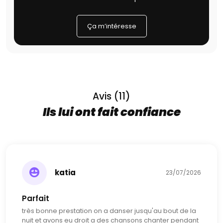
Ça m’intéresse
Avis (11)
Ils lui ont fait confiance
katia
23/07/2026
Parfait
très bonne prestation on a danser jusqu'au bout de la
nuit et avons eu droit a des chansons chanter pendant