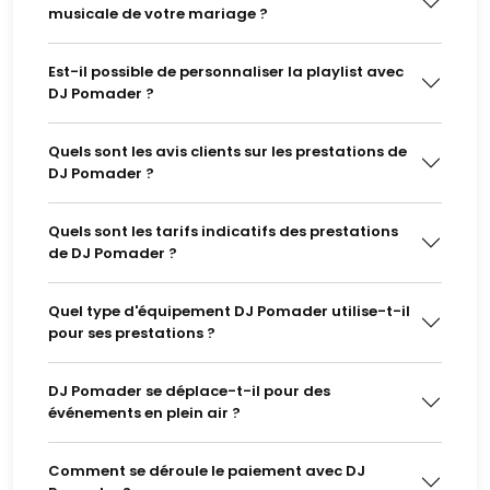
musicale de votre mariage ?
Est-il possible de personnaliser la playlist avec
DJ Pomader ?
Quels sont les avis clients sur les prestations de
DJ Pomader ?
Quels sont les tarifs indicatifs des prestations
de DJ Pomader ?
Quel type d'équipement DJ Pomader utilise-t-il
pour ses prestations ?
DJ Pomader se déplace-t-il pour des
événements en plein air ?
Comment se déroule le paiement avec DJ