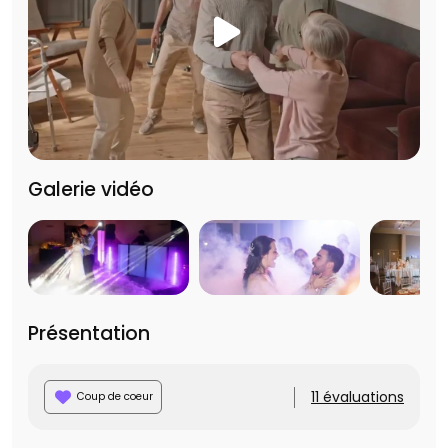
Galerie vidéo
Présentation
11 évaluations
Coup de coeur