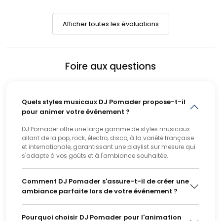
Afficher toutes les évaluations
Foire aux questions
Quels styles musicaux DJ Pomader propose-t-il
pour animer votre événement ?
DJ Pomader offre une large gamme de styles musicaux
allant de la pop, rock, électro, disco, à la variété française
et internationale, garantissant une playlist sur mesure qui
s'adapte à vos goûts et à l'ambiance souhaitée.
Comment DJ Pomader s'assure-t-il de créer une
ambiance parfaite lors de votre événement ?
Pourquoi choisir DJ Pomader pour l'animation