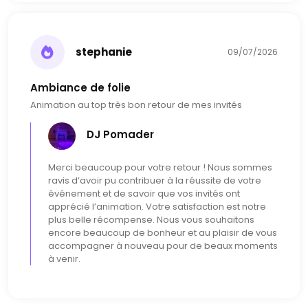
stephanie
09/07/2026
Ambiance de folie
Animation au top très bon retour de mes invités
DJ Pomader
Merci beaucoup pour votre retour ! Nous sommes
ravis d’avoir pu contribuer à la réussite de votre
événement et de savoir que vos invités ont
apprécié l’animation. Votre satisfaction est notre
plus belle récompense. Nous vous souhaitons
encore beaucoup de bonheur et au plaisir de vous
accompagner à nouveau pour de beaux moments
à venir.