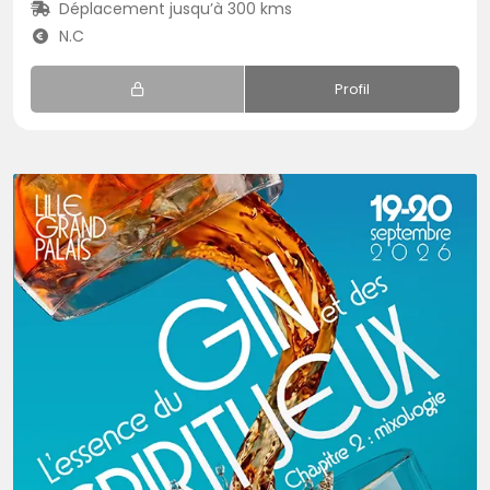
Déplacement jusqu’à 300 kms
N.C
Profil