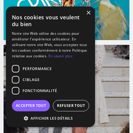
×
Nos cookies vous veulent
du bien
Notre site Web utilise des cookies pour
améliorer l'expérience utilisateur. En
utilisant notre site Web, vous acceptez tous
les cookies conformément à notre Politique
relative aux cookies.
En savoir plus
PERFORMANCE
CIBLAGE
FONCTIONNALITÉ
ACCEPTER TOUT
REFUSER TOUT
AFFICHER LES DÉTAILS