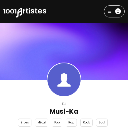
DJ
Musi-Ka
Blues
Métal
Pop
Rap
Rock
Soul