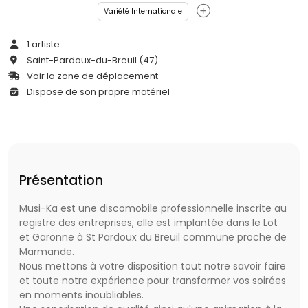
Variété Internationale
1 artiste
Saint-Pardoux-du-Breuil (47)
Voir la zone de déplacement
Dispose de son propre matériel
Présentation
Musi-Ka est une discomobile professionnelle inscrite au
registre des entreprises, elle est implantée dans le Lot
et Garonne à St Pardoux du Breuil commune proche de
Marmande.
Nous mettons à votre disposition tout notre savoir faire
et toute notre expérience pour transformer vos soirées
en moments inoubliables.