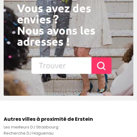
Autres villes à proximité de Erstein
Les meilleurs DJ Strasbourg
Recherche DJ Haguenau