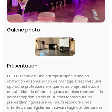
Galerie photo
Présentation
O-TECH’sono est une entreprise spécialisée en
animation et sonorisation de mariage. C’est avec une
approche professionnelle que votre projet est étudié,
depuis l’idée de départ jusqu’aux derniers moments de
votre réception. La clé du succès repose sur une
préparation rigoureuse qui saura répondre à vos
attentes, mais également savoir réagir aux demandes