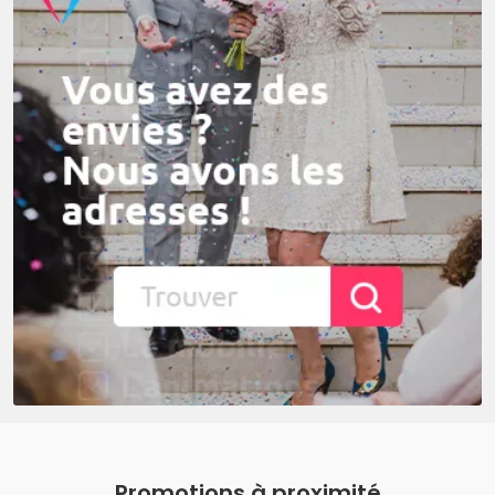
Promotions à proximité