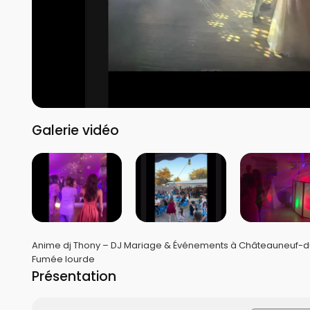
Galerie vidéo
Anime dj Thony – DJ Mariage & Événements à Châteauneuf-d
Fumée lourde
Présentation