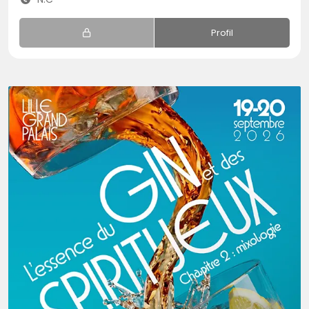
Profil