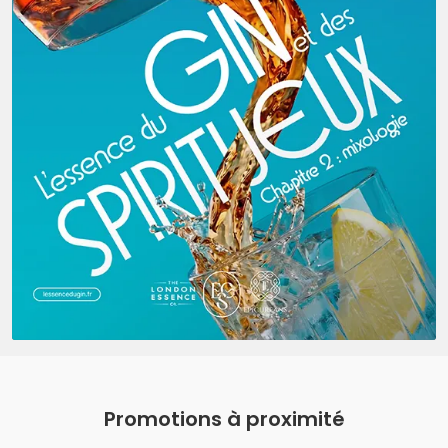
Promotions à proximité