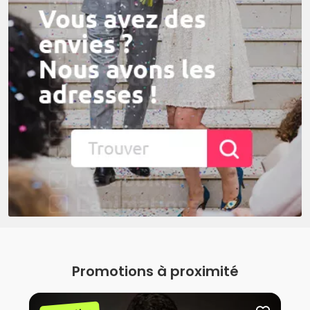
Promotions à proximité