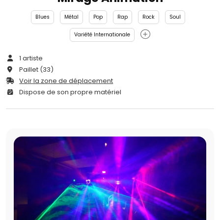
Blues
Métal
Pop
Rap
Rock
Soul
Variété Internationale
1 artiste
Paillet (33)
Voir la zone de déplacement
Dispose de son propre matériel