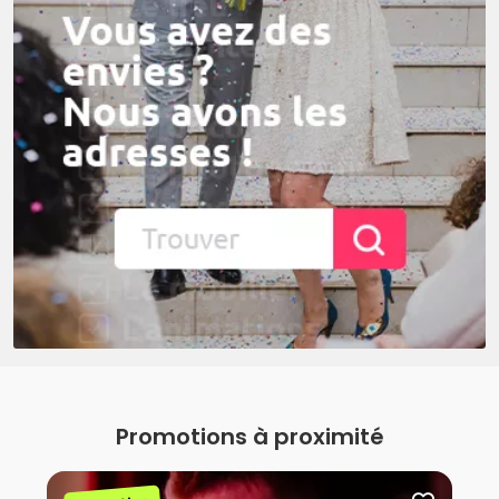
Promotions à proximité