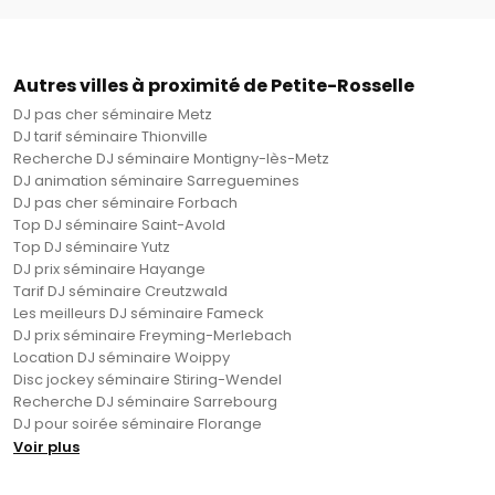
Autres villes à proximité de Petite-Rosselle
DJ pas cher séminaire Metz
DJ tarif séminaire Thionville
Recherche DJ séminaire Montigny-lès-Metz
DJ animation séminaire Sarreguemines
DJ pas cher séminaire Forbach
Top DJ séminaire Saint-Avold
Top DJ séminaire Yutz
DJ prix séminaire Hayange
Tarif DJ séminaire Creutzwald
Les meilleurs DJ séminaire Fameck
DJ prix séminaire Freyming-Merlebach
Location DJ séminaire Woippy
Disc jockey séminaire Stiring-Wendel
Recherche DJ séminaire Sarrebourg
DJ pour soirée séminaire Florange
Voir plus