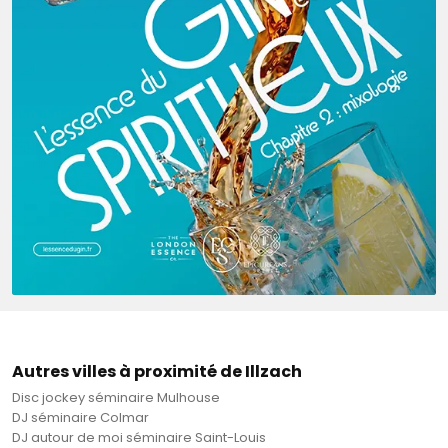
Autres villes à proximité de Illzach
Disc jockey séminaire Mulhouse
DJ séminaire Colmar
DJ autour de moi séminaire Saint-Louis