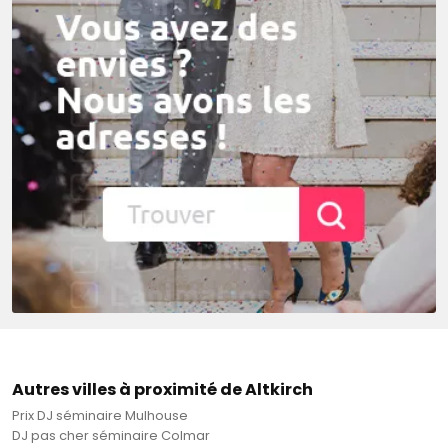
Autres villes à proximité de Altkirch
Prix DJ séminaire Mulhouse
DJ pas cher séminaire Colmar