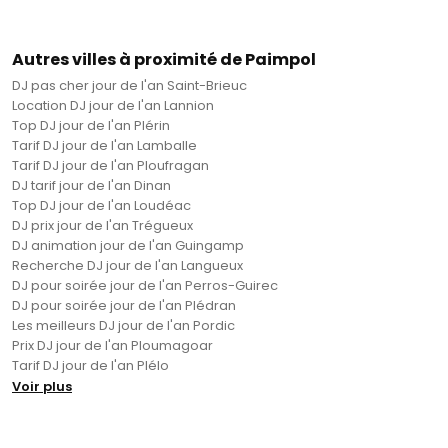
Autres villes à proximité de Paimpol
DJ pas cher jour de l'an Saint-Brieuc
Location DJ jour de l'an Lannion
Top DJ jour de l'an Plérin
Tarif DJ jour de l'an Lamballe
Tarif DJ jour de l'an Ploufragan
DJ tarif jour de l'an Dinan
Top DJ jour de l'an Loudéac
DJ prix jour de l'an Trégueux
DJ animation jour de l'an Guingamp
Recherche DJ jour de l'an Langueux
DJ pour soirée jour de l'an Perros-Guirec
DJ pour soirée jour de l'an Plédran
Les meilleurs DJ jour de l'an Pordic
Prix DJ jour de l'an Ploumagoar
Tarif DJ jour de l'an Plélo
Voir plus