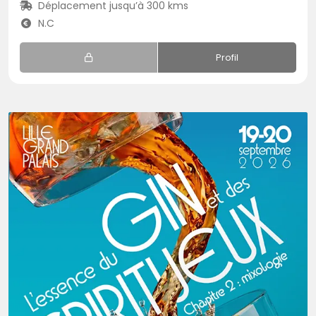
Déplacement jusqu’à 300 kms
N.C
Profil