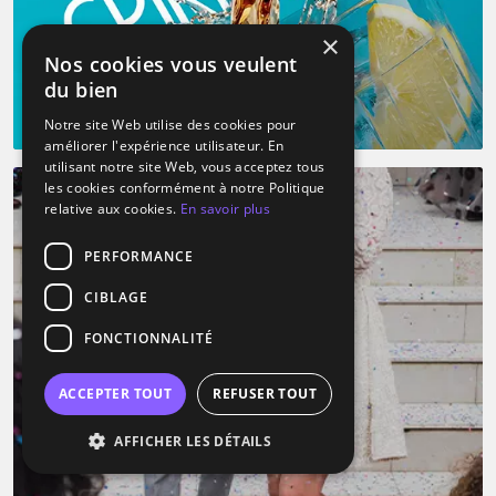
×
Nos cookies vous veulent
du bien
Notre site Web utilise des cookies pour
améliorer l'expérience utilisateur. En
utilisant notre site Web, vous acceptez tous
les cookies conformément à notre Politique
relative aux cookies.
En savoir plus
PERFORMANCE
CIBLAGE
FONCTIONNALITÉ
ACCEPTER TOUT
REFUSER TOUT
AFFICHER LES DÉTAILS