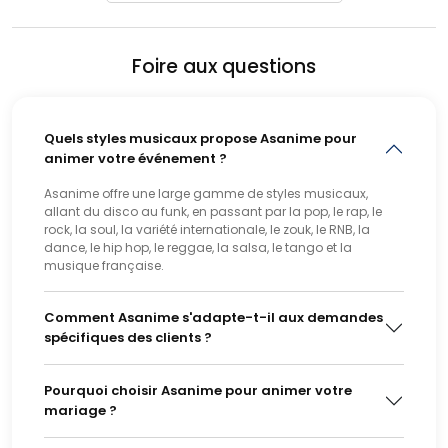
Foire aux questions
Quels styles musicaux propose Asanime pour
animer votre événement ?
Asanime offre une large gamme de styles musicaux,
allant du disco au funk, en passant par la pop, le rap, le
rock, la soul, la variété internationale, le zouk, le RNB, la
dance, le hip hop, le reggae, la salsa, le tango et la
musique française.
Comment Asanime s'adapte-t-il aux demandes
spécifiques des clients ?
Pourquoi choisir Asanime pour animer votre
mariage ?