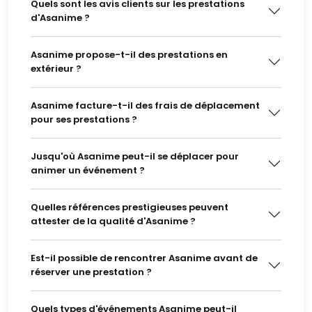
Quels sont les avis clients sur les prestations
d'Asanime ?
Asanime propose-t-il des prestations en
extérieur ?
Asanime facture-t-il des frais de déplacement
pour ses prestations ?
Jusqu'où Asanime peut-il se déplacer pour
animer un événement ?
Quelles références prestigieuses peuvent
attester de la qualité d'Asanime ?
Est-il possible de rencontrer Asanime avant de
réserver une prestation ?
Quels types d'événements Asanime peut-il