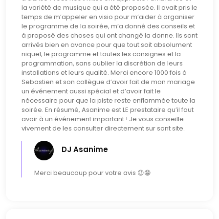
la variété de musique qui a été proposée. Il avait pris le
temps de m’appeler en visio pour m’aider à organiser
le programme de la soirée, m’a donné des conseils et
à proposé des choses qui ont changé la donne. Ils sont
arrivés bien en avance pour que tout soit absolument
niquel, le programme et toutes les consignes et la
programmation, sans oublier la discrétion de leurs
installations et leurs qualité. Merci encore 1000 fois à
Sebastien et son collègue d’avoir fait de mon mariage
un événement aussi spécial et d’avoir fait le
nécessaire pour que la piste reste enflammée toute la
soirée. En résumé, Asanime est LE prestataire qu’il faut
avoir à un événement important ! Je vous conseille
vivement de les consulter directement sur sont site.
DJ Asanime
Merci beaucoup pour votre avis 😉😁