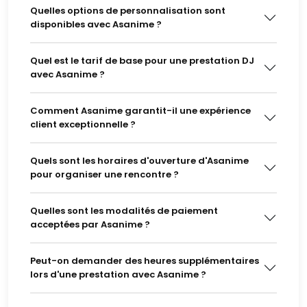
Quelles options de personnalisation sont
disponibles avec Asanime ?
Quel est le tarif de base pour une prestation DJ
avec Asanime ?
Comment Asanime garantit-il une expérience
client exceptionnelle ?
Quels sont les horaires d'ouverture d'Asanime
pour organiser une rencontre ?
Quelles sont les modalités de paiement
acceptées par Asanime ?
Peut-on demander des heures supplémentaires
lors d'une prestation avec Asanime ?