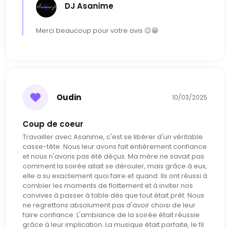
DJ Asanime
Merci beaucoup pour votre avis 😉😁
Oudin
10/03/2025
Coup de coeur
Travailler avec Asanime, c'est se libérer d'un véritable
casse-tête. Nous leur avons fait entièrement confiance
et nous n'avons pas été déçus. Ma mère ne savait pas
comment la soirée allait se dérouler, mais grâce à eux,
elle a su exactement quoi faire et quand. Ils ont réussi à
combler les moments de flottement et à inviter nos
convives à passer à table dès que tout était prêt. Nous
ne regrettons absolument pas d'avoir choisi de leur
faire confiance. L'ambiance de la soirée était réussie
grâce à leur implication. La musique était parfaite, le fil