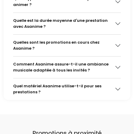
animer ?
Quelle est la durée moyenne d'une prestation
avec Asanime ?
Quelles sont les promotions en cours chez
Asanime ?
Comment Asanime assure-t-il une ambiance
musicale adaptée à tous les invités ?
Quel matériel Asanime utilise-t-il pour ses
prestations ?
Promotions à proximité