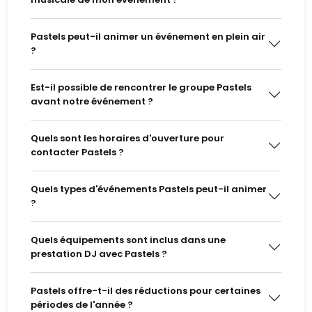
Pastels peut-il animer un événement en plein air
?
Est-il possible de rencontrer le groupe Pastels
avant notre événement ?
Quels sont les horaires d'ouverture pour
contacter Pastels ?
Quels types d'événements Pastels peut-il animer
?
Quels équipements sont inclus dans une
prestation DJ avec Pastels ?
Pastels offre-t-il des réductions pour certaines
périodes de l'année ?