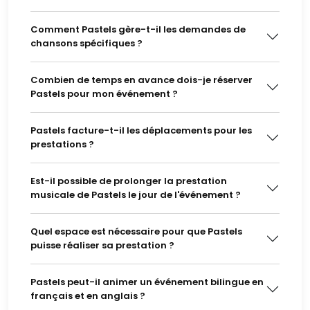
Comment Pastels gère-t-il les demandes de
chansons spécifiques ?
Combien de temps en avance dois-je réserver
Pastels pour mon événement ?
Pastels facture-t-il les déplacements pour les
prestations ?
Est-il possible de prolonger la prestation
musicale de Pastels le jour de l'événement ?
Quel espace est nécessaire pour que Pastels
puisse réaliser sa prestation ?
Pastels peut-il animer un événement bilingue en
français et en anglais ?