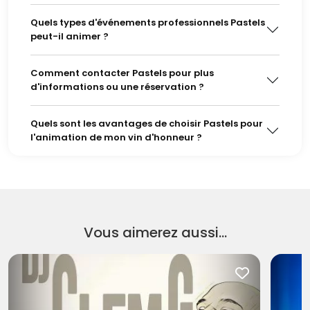
Quels types d'événements professionnels Pastels
peut-il animer ?
Comment contacter Pastels pour plus
d'informations ou une réservation ?
Quels sont les avantages de choisir Pastels pour
l'animation de mon vin d'honneur ?
Vous aimerez aussi...