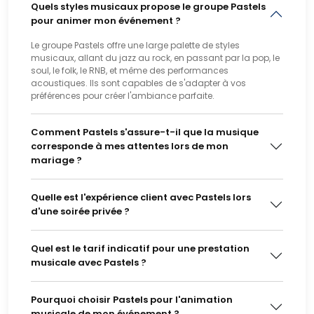
Quels styles musicaux propose le groupe Pastels
pour animer mon événement ?
Le groupe Pastels offre une large palette de styles
musicaux, allant du jazz au rock, en passant par la pop, le
soul, le folk, le RNB, et même des performances
acoustiques. Ils sont capables de s'adapter à vos
préférences pour créer l'ambiance parfaite.
Comment Pastels s'assure-t-il que la musique
corresponde à mes attentes lors de mon
mariage ?
Quelle est l'expérience client avec Pastels lors
d'une soirée privée ?
Quel est le tarif indicatif pour une prestation
musicale avec Pastels ?
Pourquoi choisir Pastels pour l'animation
musicale de mon événement ?