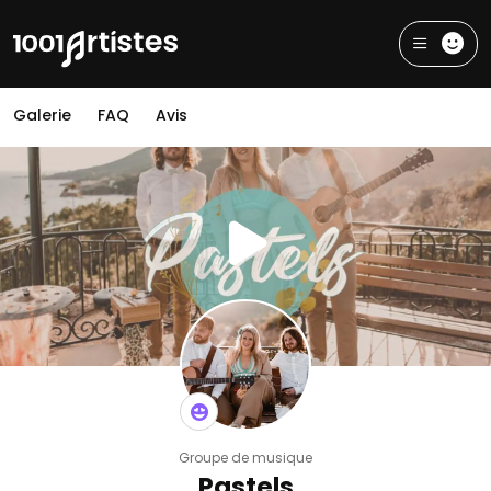
Galerie
FAQ
Avis
Groupe de musique
Pastels