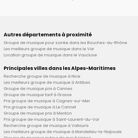
Autres départements à proximité
Groupe de musique pour soirée dans les Bouches-du-Rhône
Les meilleurs groupe de musique dans le Var
Location groupe de musique dans le Vaucluse
Principales villes dans les Alpes-Maritimes
Recherche groupe de musique à Nice
Les meilleurs groupe de musique à Antibes
Groupe de musique prix à Cannes
Groupe de musique tarif à Grasse
Prix groupe de musique à Cagnes-sur-Mer
Prix groupe de musique à Le Cannet
Groupe de musique prix à Menton
Prix groupe de musique à Saint-Laurent-du-Var
Recherche groupe de musique à Vallauris
Les meilleurs groupe de musique à Mandelieu-la-Napoule
Groupe de musique autour de moi à Vence