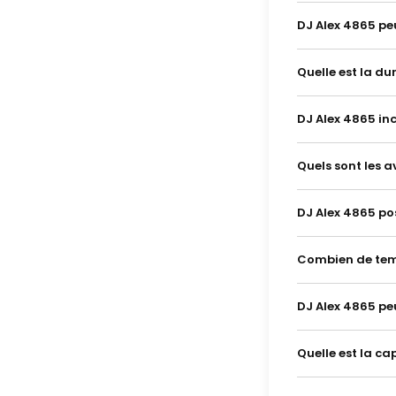
DJ Alex 4865 pe
Quelle est la d
DJ Alex 4865 inc
Quels sont les a
DJ Alex 4865 po
Combien de temp
DJ Alex 4865 pe
Quelle est la c