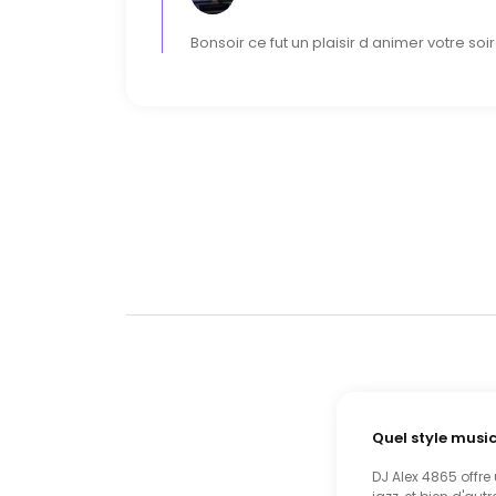
Bonsoir ce fut un plaisir d animer votre soi
Quel style musi
DJ Alex 4865 offre