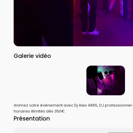
Galerie vidéo
Animez votre événement avec Dj Alex 4865, DJ professionnel
horaires illimités dès 350€.
Présentation