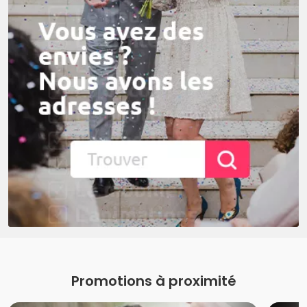
Promotions à proximité