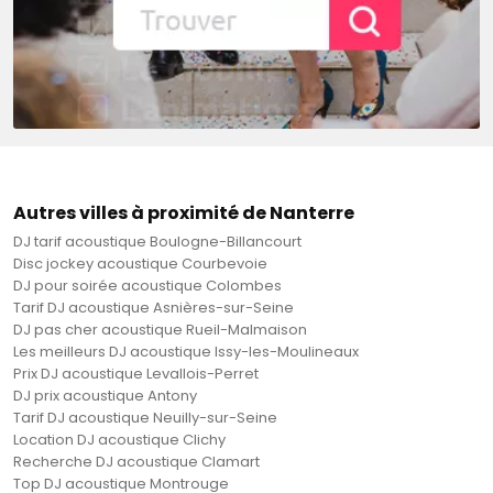
Autres villes à proximité de Nanterre
DJ tarif acoustique Boulogne-Billancourt
Disc jockey acoustique Courbevoie
DJ pour soirée acoustique Colombes
Tarif DJ acoustique Asnières-sur-Seine
DJ pas cher acoustique Rueil-Malmaison
Les meilleurs DJ acoustique Issy-les-Moulineaux
Prix DJ acoustique Levallois-Perret
DJ prix acoustique Antony
Tarif DJ acoustique Neuilly-sur-Seine
Location DJ acoustique Clichy
Recherche DJ acoustique Clamart
Top DJ acoustique Montrouge