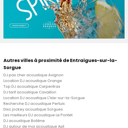
Autres villes à proximité de Entraigues-sur-la-
Sorgue
DJ pas cher acoustique Avignon
Location DJ acoustique Orange
Top DJ acoustique Carpentras
DJ tarif acoustique Cavaillon
Location DJ acoustique L'Isle-sur-la-Sorgue
Recherche DJ acoustique Pertuis
Disc jockey acoustique Sorgues
Les meilleurs DJ acoustique Le Pontet
DJ acoustique Bollène
DJ autour de moi acoustique Apt