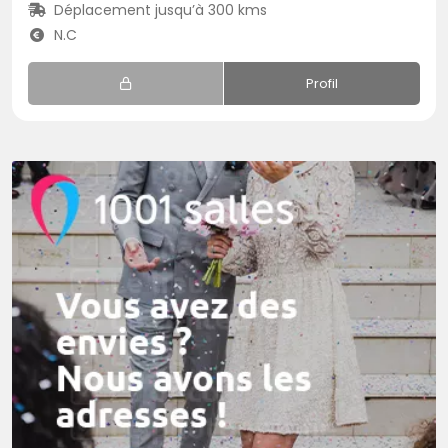
Déplacement jusqu’à 300 kms
N.C
Profil