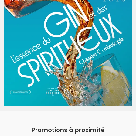
Promotions à proximité