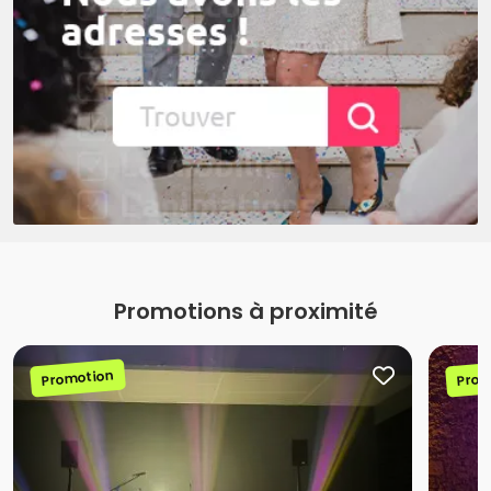
Promotions à proximité
Promotion
Prom