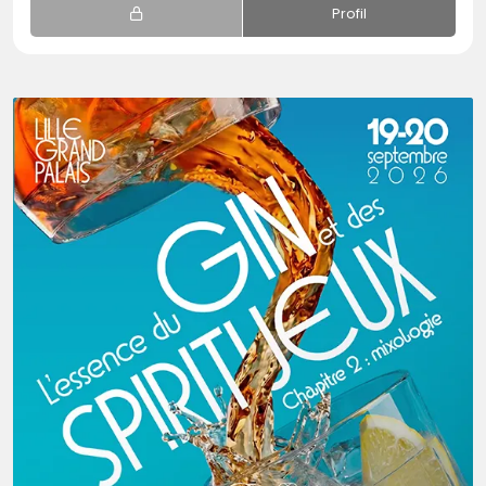
Profil