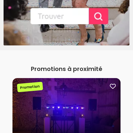
Promotions à proximité
Promotion