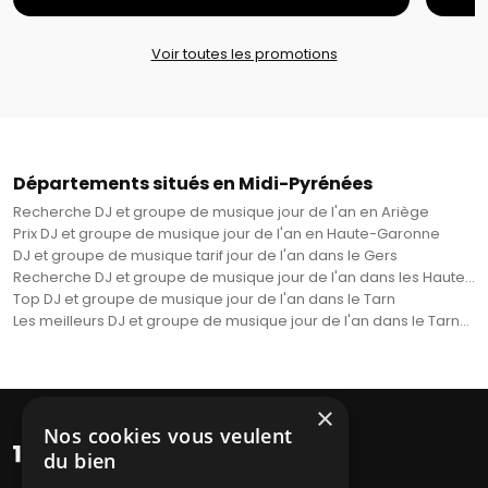
Voir toutes les promotions
Départements situés en Midi-Pyrénées
Recherche DJ et groupe de musique jour de l'an en Ariège
Prix DJ et groupe de musique jour de l'an en Haute-Garonne
DJ et groupe de musique tarif jour de l'an dans le Gers
Recherche DJ et groupe de musique jour de l'an dans les Hautes-Pyrénées
Top DJ et groupe de musique jour de l'an dans le Tarn
Les meilleurs DJ et groupe de musique jour de l'an dans le Tarn-et-Garonne
×
Nos cookies vous veulent
du bien