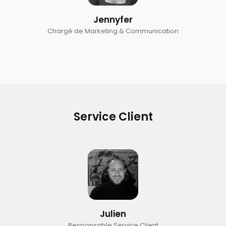
Jennyfer
Chargé de Marketing & Communication
Service Client
Julien
Responsable Service Client