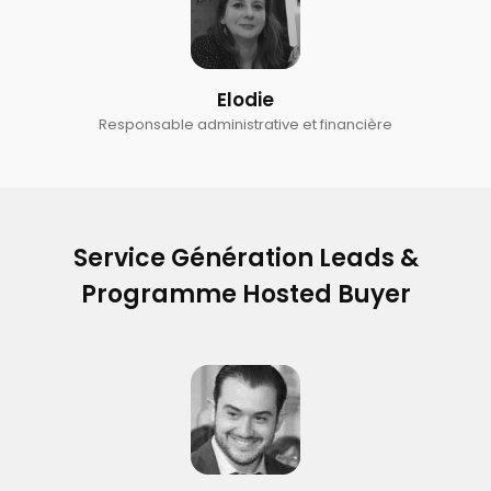
Elodie
Responsable administrative et financière
Service Génération Leads &
Programme Hosted Buyer