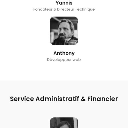
Yannis
Fondateur & Directeur Technique
Anthony
Développeur web
Service Administratif & Financier