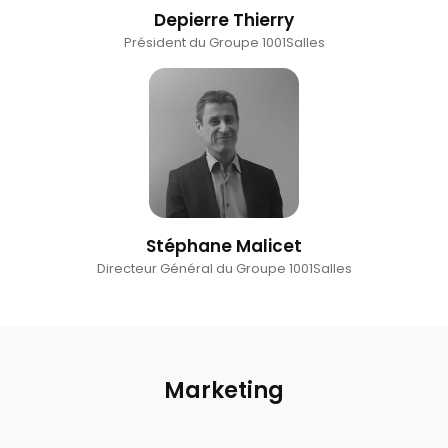
Depierre Thierry
Président du Groupe 1001Salles
Stéphane Malicet
Directeur Général du Groupe 1001Salles
Marketing