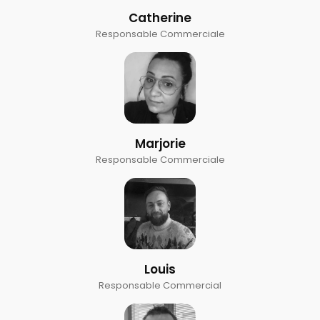
Catherine
Responsable Commerciale
Marjorie
Responsable Commerciale
Louis
Responsable Commercial