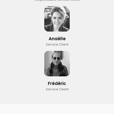
Anaëlle
Service Client
Frédéric
Service Client