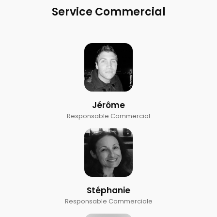
Service Commercial
Jérôme
Responsable Commercial
Stéphanie
Responsable Commerciale