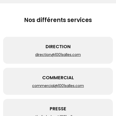
Nos différents services
DIRECTION
direction@1001salles.com
COMMERCIAL
commercial@1001salles.com
PRESSE