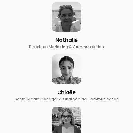
Nathalie
Directrice Marketing & Communication
Chloëe
Social Media Manager & Chargée de Communication