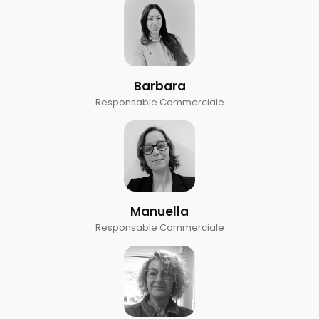
Barbara
Responsable Commerciale
Manuella
Responsable Commerciale