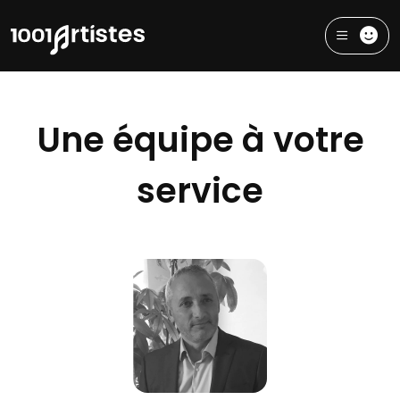
Une équipe à votre
service