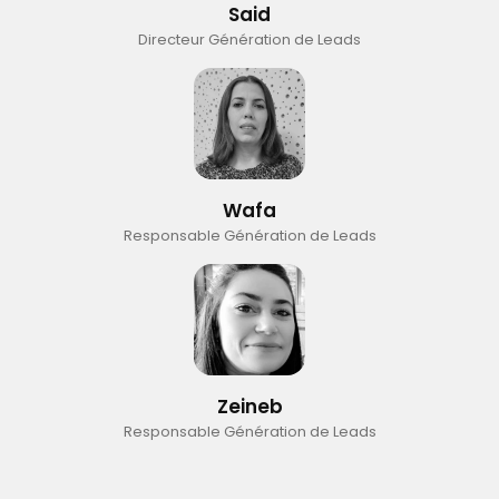
Said
Directeur Génération de Leads
Wafa
Responsable Génération de Leads
Zeineb
Responsable Génération de Leads