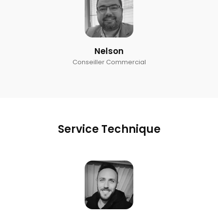
Nelson
Conseiller Commercial
Service Technique