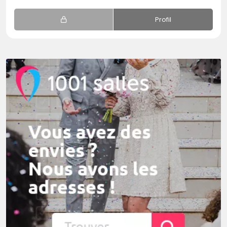
Profil