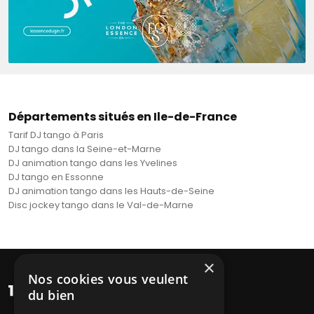
Départements situés en Ile-de-France
Tarif DJ tango à Paris
DJ tango dans la Seine-et-Marne
DJ animation tango dans les Yvelines
DJ tango en Essonne
DJ animation tango dans les Hauts-de-Seine
Disc jockey tango dans le Val-de-Marne
×
Nos cookies vous veulent
du bien