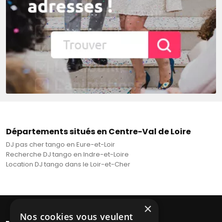
Départements situés en Centre-Val de Loire
DJ pas cher tango en Eure-et-Loir
Recherche DJ tango en Indre-et-Loire
Location DJ tango dans le Loir-et-Cher
×
Nos cookies vous veulent