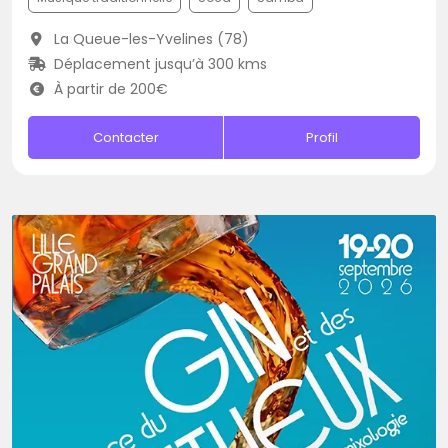
La Queue-les-Yvelines (78)
Déplacement jusqu’à 300 kms
À partir de 200€
Contacter
Profil