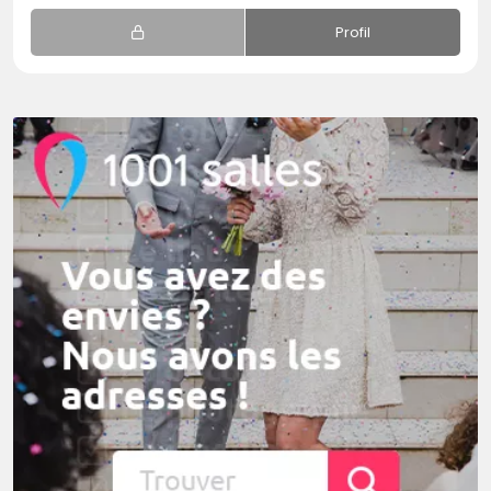
Profil