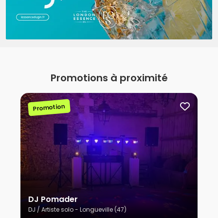
Promotions à proximité
Promotion
DJ Pomader
DJ / Artiste solo - Longueville (47)