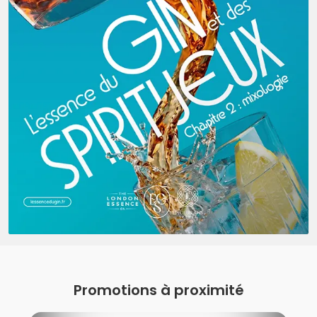
Promotions à proximité