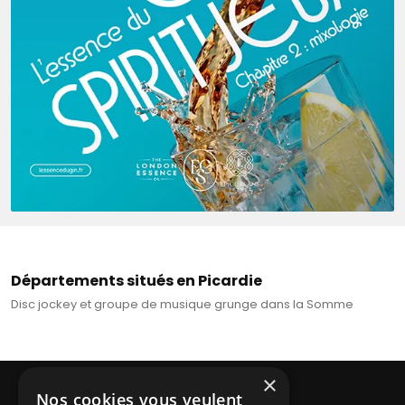
Départements situés en Picardie
Disc jockey et groupe de musique grunge dans la Somme
×
Nos cookies vous veulent